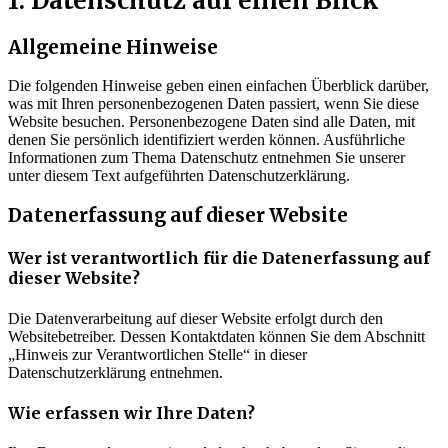
1. Datenschutz auf einen Blick
Allgemeine Hinweise
Die folgenden Hinweise geben einen einfachen Überblick darüber,
was mit Ihren personenbezogenen Daten passiert, wenn Sie diese
Website besuchen. Personenbezogene Daten sind alle Daten, mit
denen Sie persönlich identifiziert werden können. Ausführliche
Informationen zum Thema Datenschutz entnehmen Sie unserer
unter diesem Text aufgeführten Datenschutzerklärung.
Datenerfassung auf dieser Website
Wer ist verantwortlich für die Datenerfassung auf
dieser Website?
Die Datenverarbeitung auf dieser Website erfolgt durch den
Websitebetreiber. Dessen Kontaktdaten können Sie dem Abschnitt
„Hinweis zur Verantwortlichen Stelle“ in dieser
Datenschutzerklärung entnehmen.
Wie erfassen wir Ihre Daten?