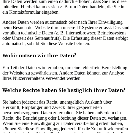
Ihre Daten werden zum einen dadurch erhoben, dass Sie uns diese
mitteilen. Hierbei kann es sich z. B. um Daten handeln, die Sie in
ein Kontaktformular eingeben.
Andere Daten werden automatisch oder nach Ihrer Einwilligung
beim Besuch der Website durch unsere IT-Systeme erfasst. Das sind
vor allem technische Daten (z. B. Internetbrowser, Betriebssystem
oder Uhrzeit des Seitenaufrufs). Die Erfassung dieser Daten erfolgt
automatisch, sobald Sie diese Website betreten.
Wofür nutzen wir Ihre Daten?
Ein Teil der Daten wird erhoben, um eine fehlerfreie Bereitstellung
der Website zu gewährleisten. Andere Daten können zur Analyse
Ihres Nutzerverhaltens verwendet werden.
Welche Rechte haben Sie bezüglich Ihrer Daten?
Sie haben jederzeit das Recht, unentgeltlich Auskunft über
Herkunft, Empfänger und Zweck Ihrer gespeicherten
personenbezogenen Daten zu erhalten. Sie haben außerdem ein
Recht, die Berichtigung oder Löschung dieser Daten zu verlangen.
Wenn Sie eine Einwilligung zur Datenverarbeitung erteilt haben,
können Sie diese Einwilligung jederzeit für die Zukunft widerrufen.