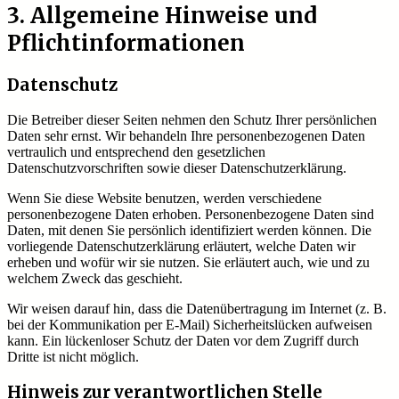
3. Allgemeine Hinweise und
Pflicht­informationen
Datenschutz
Die Betreiber dieser Seiten nehmen den Schutz Ihrer persönlichen
Daten sehr ernst. Wir behandeln Ihre personenbezogenen Daten
vertraulich und entsprechend den gesetzlichen
Datenschutzvorschriften sowie dieser Datenschutzerklärung.
Wenn Sie diese Website benutzen, werden verschiedene
personenbezogene Daten erhoben. Personenbezogene Daten sind
Daten, mit denen Sie persönlich identifiziert werden können. Die
vorliegende Datenschutzerklärung erläutert, welche Daten wir
erheben und wofür wir sie nutzen. Sie erläutert auch, wie und zu
welchem Zweck das geschieht.
Wir weisen darauf hin, dass die Datenübertragung im Internet (z. B.
bei der Kommunikation per E-Mail) Sicherheitslücken aufweisen
kann. Ein lückenloser Schutz der Daten vor dem Zugriff durch
Dritte ist nicht möglich.
Hinweis zur verantwortlichen Stelle