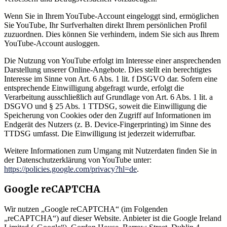
Wenn Sie in Ihrem YouTube-Account eingeloggt sind, ermöglichen
Sie YouTube, Ihr Surfverhalten direkt Ihrem persönlichen Profil
zuzuordnen. Dies können Sie verhindern, indem Sie sich aus Ihrem
YouTube-Account ausloggen.
Die Nutzung von YouTube erfolgt im Interesse einer ansprechenden
Darstellung unserer Online-Angebote. Dies stellt ein berechtigtes
Interesse im Sinne von Art. 6 Abs. 1 lit. f DSGVO dar. Sofern eine
entsprechende Einwilligung abgefragt wurde, erfolgt die
Verarbeitung ausschließlich auf Grundlage von Art. 6 Abs. 1 lit. a
DSGVO und § 25 Abs. 1 TTDSG, soweit die Einwilligung die
Speicherung von Cookies oder den Zugriff auf Informationen im
Endgerät des Nutzers (z. B. Device-Fingerprinting) im Sinne des
TTDSG umfasst. Die Einwilligung ist jederzeit widerrufbar.
Weitere Informationen zum Umgang mit Nutzerdaten finden Sie in
der Datenschutzerklärung von YouTube unter:
https://policies.google.com/privacy?hl=de
.
Google reCAPTCHA
Wir nutzen „Google reCAPTCHA“ (im Folgenden
„reCAPTCHA“) auf dieser Website. Anbieter ist die Google Ireland