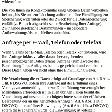
widerrufbar.
Die von Ihnen im Kontaktformular eingegebenen Daten verbleiben
bei uns, bis Sie uns zur Löschung auffordern, Ihre Einwilligung zur
Speicherung widerrufen oder der Zweck für die Datenspeicherung
entfällt (z. B. nach abgeschlossener Bearbeitung Ihrer Anfrage).
Zwingende gesetzliche Bestimmungen – insbesondere
Aufbewahrungsfristen – bleiben unberührt.
Anfrage per E-Mail, Telefon oder Telefax
Wenn Sie uns per E-Mail, Telefon oder Telefax kontaktieren, wird
Ihre Anfrage inklusive aller daraus hervorgehenden
personenbezogenen Daten (Name, Anfrage) zum Zwecke der
Bearbeitung Ihres Anliegens bei uns gespeichert und verarbeitet.
Diese Daten geben wir nicht ohne Ihre Einwilligung weiter.
Die Verarbeitung dieser Daten erfolgt auf Grundlage von Art. 6 Abs.
1 lit. b DSGVO, sofern Ihre Anfrage mit der Erfüllung eines
Vertrags zusammenhängt oder zur Durchführung vorvertraglicher
Maßnahmen erforderlich ist. In allen übrigen Fällen beruht die
Verarbeitung auf unserem berechtigten Interesse an der effektiven
Bearbeitung der an uns gerichteten Anfragen (Art. 6 Abs. 1 lit. f
DSGVO) oder auf Ihrer Einwilligung (Art. 6 Abs. 1 lit. a DSGVO)
sofern diese abgefragt wurde; die Einwilligung ist jederzeit