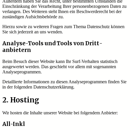
Außerdem haben Sie das Recht, unter bestimmten Umständen die
Einschränkung der Verarbeitung Ihrer personenbezogenen Daten zu
verlangen. Des Weiteren steht Ihnen ein Beschwerderecht bei der
zuständigen Aufsichtsbehörde zu.
Hierzu sowie zu weiteren Fragen zum Thema Datenschutz können
Sie sich jederzeit an uns wenden.
Analyse-Tools und Tools von Dritt­
anbietern
Beim Besuch dieser Website kann Ihr Surf-Verhalten statistisch
ausgewertet werden. Das geschieht vor allem mit sogenannten
Analyseprogrammen.
Detaillierte Informationen zu diesen Analyseprogrammen finden Sie
in der folgenden Datenschutzerklärung.
2. Hosting
Wir hosten die Inhalte unserer Website bei folgendem Anbieter:
All-Inkl