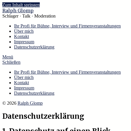
Zum Inhalt springen
Ralph Glomp
Schlager · Talk · Moderation
Ihr Profi für Bühne, Interview und Firmenveranstaltungen
Über mich
Kontakt
Impressum
Datenschutzerklärung
Menü
Schließen
Ihr Profi für Bühne, Interview und Firmenveranstaltungen
Über mich
Kontakt
Impressum
Datenschutzerklärung
© 2026
Ralph Glomp
Datenschutzerklärung