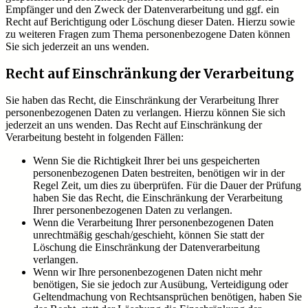
Empfänger und den Zweck der Datenverarbeitung und ggf. ein
Recht auf Berichtigung oder Löschung dieser Daten. Hierzu sowie
zu weiteren Fragen zum Thema personenbezogene Daten können
Sie sich jederzeit an uns wenden.
Recht auf Einschränkung der Verarbeitung
Sie haben das Recht, die Einschränkung der Verarbeitung Ihrer
personenbezogenen Daten zu verlangen. Hierzu können Sie sich
jederzeit an uns wenden. Das Recht auf Einschränkung der
Verarbeitung besteht in folgenden Fällen:
Wenn Sie die Richtigkeit Ihrer bei uns gespeicherten
personenbezogenen Daten bestreiten, benötigen wir in der
Regel Zeit, um dies zu überprüfen. Für die Dauer der Prüfung
haben Sie das Recht, die Einschränkung der Verarbeitung
Ihrer personenbezogenen Daten zu verlangen.
Wenn die Verarbeitung Ihrer personenbezogenen Daten
unrechtmäßig geschah/geschieht, können Sie statt der
Löschung die Einschränkung der Datenverarbeitung
verlangen.
Wenn wir Ihre personenbezogenen Daten nicht mehr
benötigen, Sie sie jedoch zur Ausübung, Verteidigung oder
Geltendmachung von Rechtsansprüchen benötigen, haben Sie