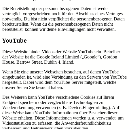
Die Bereitstellung der personenbezogenen Daten ist weder
vertraglich vorgeschrieben noch für den Abschluss eines Vertrages
notwendig. Du bist nicht verpflichtet die personenbezogenen Daten
bereitzustellen. Wenn du die personenbezogenen Daten nicht
bereitstellst, können wir deine Einwilligungen nicht verwalten.
YouTube
Diese Website bindet Videos der Website YouTube ein. Betreiber
der Website ist die Google Ireland Limited („Google“), Gordon
House, Barrow Street, Dublin 4, Irland.
Wenn Sie eine unserer Webseiten besuchen, auf denen YouTube
eingebunden ist, wird eine Verbindung zu den Servern von YouTube
hergestellt. Dabei wird dem YouTube-Server mitgeteilt, welche
unserer Seiten Sie besucht haben.
Des Weiteren kann YouTube verschiedene Cookies auf Ihrem
Endgerät speichern oder vergleichbare Technologien zur
Wiedererkennung verwenden (z. B. Device-Fingerprinting). Auf
diese Weise kann YouTube Informationen über Besucher dieser
Website erhalten. Diese Informationen werden u. a. verwendet, um
Videostatistiken zu erfassen, die Anwenderfreundlichkeit zu
verbessern und Betrugsversuchen vorzubeugen.