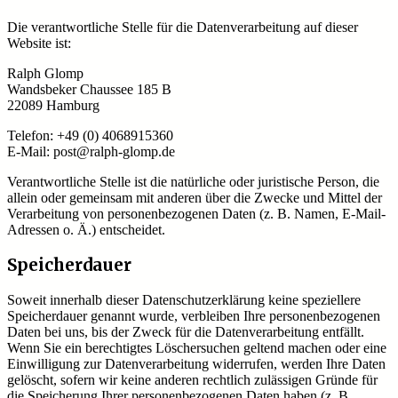
Die verantwortliche Stelle für die Datenverarbeitung auf dieser
Website ist:
Ralph Glomp
Wandsbeker Chaussee 185 B
22089 Hamburg
Telefon: +49 (0) 4068915360
E-Mail: post@ralph-glomp.de
Verantwortliche Stelle ist die natürliche oder juristische Person, die
allein oder gemeinsam mit anderen über die Zwecke und Mittel der
Verarbeitung von personenbezogenen Daten (z. B. Namen, E-Mail-
Adressen o. Ä.) entscheidet.
Speicherdauer
Soweit innerhalb dieser Datenschutzerklärung keine speziellere
Speicherdauer genannt wurde, verbleiben Ihre personenbezogenen
Daten bei uns, bis der Zweck für die Datenverarbeitung entfällt.
Wenn Sie ein berechtigtes Löschersuchen geltend machen oder eine
Einwilligung zur Datenverarbeitung widerrufen, werden Ihre Daten
gelöscht, sofern wir keine anderen rechtlich zulässigen Gründe für
die Speicherung Ihrer personenbezogenen Daten haben (z. B.