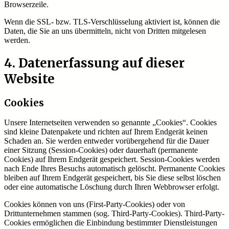
Browserzeile.
Wenn die SSL- bzw. TLS-Verschlüsselung aktiviert ist, können die
Daten, die Sie an uns übermitteln, nicht von Dritten mitgelesen
werden.
4. Datenerfassung auf dieser
Website
Cookies
Unsere Internetseiten verwenden so genannte „Cookies“. Cookies
sind kleine Datenpakete und richten auf Ihrem Endgerät keinen
Schaden an. Sie werden entweder vorübergehend für die Dauer
einer Sitzung (Session-Cookies) oder dauerhaft (permanente
Cookies) auf Ihrem Endgerät gespeichert. Session-Cookies werden
nach Ende Ihres Besuchs automatisch gelöscht. Permanente Cookies
bleiben auf Ihrem Endgerät gespeichert, bis Sie diese selbst löschen
oder eine automatische Löschung durch Ihren Webbrowser erfolgt.
Cookies können von uns (First-Party-Cookies) oder von
Drittunternehmen stammen (sog. Third-Party-Cookies). Third-Party-
Cookies ermöglichen die Einbindung bestimmter Dienstleistungen